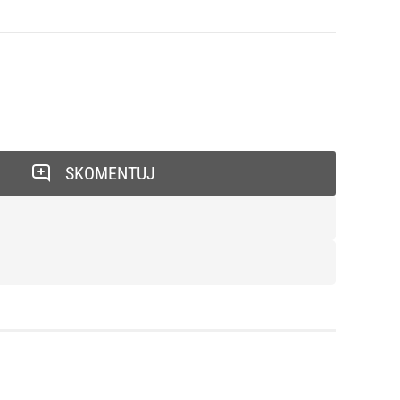
SKOMENTUJ