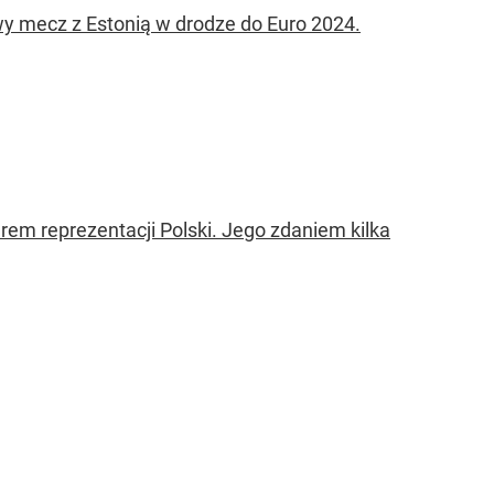
wy mecz z Estonią w drodze do Euro 2024.
rem reprezentacji Polski. Jego zdaniem kilka