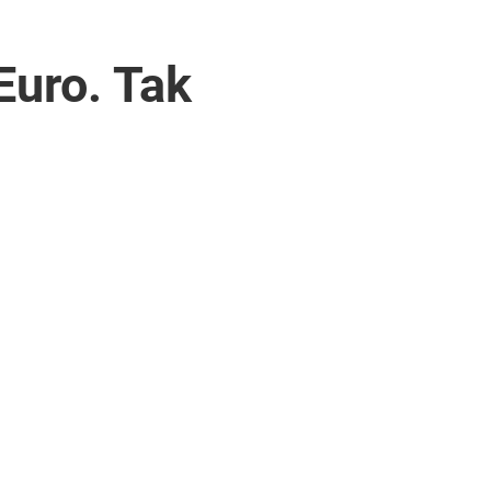
Euro. Tak