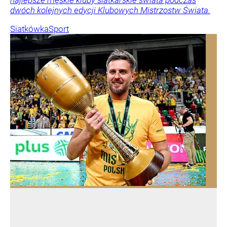
dwóch kolejnych edycji Klubowych Mistrzostw Świata.
Siatkówka
Sport