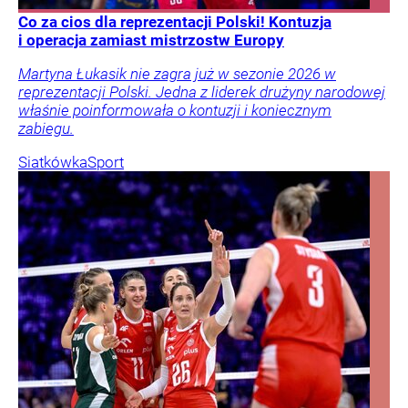
Co za cios dla reprezentacji Polski! Kontuzja
i operacja zamiast mistrzostw Europy
Martyna Łukasik nie zagra już w sezonie 2026 w
reprezentacji Polski. Jedna z liderek drużyny narodowej
właśnie poinformowała o kontuzji i koniecznym
zabiegu.
Siatkówka
Sport