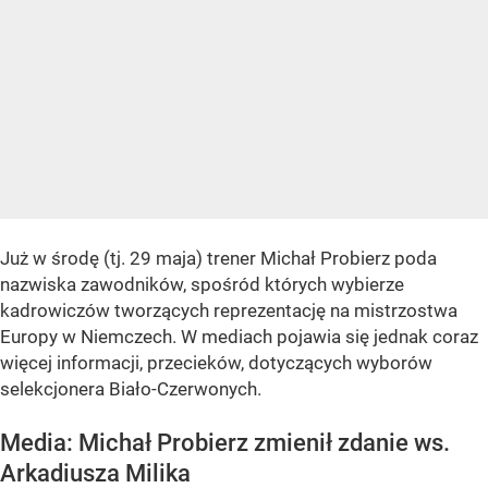
Już w środę (tj. 29 maja) trener Michał Probierz poda
nazwiska zawodników, spośród których wybierze
kadrowiczów tworzących reprezentację na mistrzostwa
Europy w Niemczech. W mediach pojawia się jednak coraz
więcej informacji, przecieków, dotyczących wyborów
selekcjonera Biało-Czerwonych.
Media: Michał Probierz zmienił zdanie ws.
Arkadiusza Milika