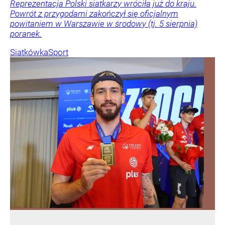
Reprezentacja Polski siatkarzy wróciła już do kraju.
Powrót z przygodami zakończył się oficjalnym
powitaniem w Warszawie w środowy (tj. 5 sierpnia)
poranek.
Siatkówka
Sport