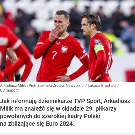
Arkadiusz Milik i Piotr Zieliński
Źródło:
Newspix.pl
/
Lukasz Grochala /
Cyfrasport
Jak informują dziennikarze TVP Sport, Arkadiusz
Milik ma znaleźć się w składzie 29. piłkarzy
powołanych do szerokiej kadry Polski
na zbliżające się Euro 2024.