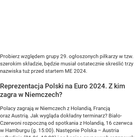
Probierz względem grupy 29. ogłoszonych piłkarzy w tzw.
szerokim składzie, będzie musiał ostatecznie skreślić trzy
nazwiska tuż przed startem ME 2024.
Reprezentacja Polski na Euro 2024. Z kim
zagra w Niemczech?
Polacy zagrają w Niemczech z Holandią, Francją
oraz Austrią. Jak wygląda dokładny terminarz? Biało-
Czerwoni rozpoczną od spotkania z Holandią, 16 czerwca
w Hamburgu (g. 15:00). Następnie Polska – Austria