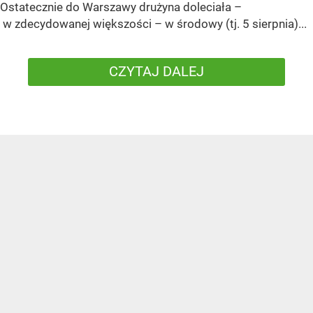
Ostatecznie do Warszawy drużyna doleciała –
w zdecydowanej większości – w środowy (tj. 5 sierpnia)...
CZYTAJ DALEJ