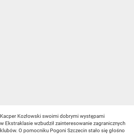
Kacper Kozłowski swoimi dobrymi występami
w Ekstraklasie wzbudził zainteresowanie zagranicznych
klubów. O pomocniku Pogoni Szczecin stało się głośno