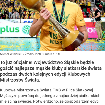
Michał Winiarski
/ Źródło:
Piotr Sumara / PLS
To już oficjalne! Województwo Śląskie będzie
gościć najlepsze męskie kluby siatkarskie świata
podczas dwóch kolejnych edycji Klubowych
Mistrzostw Świata.
Klubowe Mistrzostwa Świata FIVB w Piłce Siatkowej
Mężczyzn powrócą do jednego z najbardziej siatkarskich
miejsc na świecie. Potwierdzono, że gospodarzem edycji