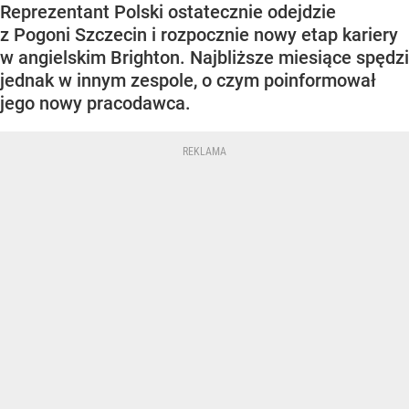
Reprezentant Polski ostatecznie odejdzie
z Pogoni Szczecin i rozpocznie nowy etap kariery
w angielskim Brighton. Najbliższe miesiące spędzi
jednak w innym zespole, o czym poinformował
jego nowy pracodawca.