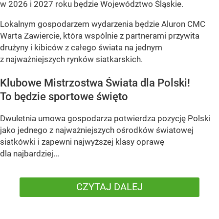
w 2026 i 2027 roku będzie Województwo Śląskie.
Lokalnym gospodarzem wydarzenia będzie Aluron CMC
Warta Zawiercie, która wspólnie z partnerami przywita
drużyny i kibiców z całego świata na jednym
z najważniejszych rynków siatkarskich.
Klubowe Mistrzostwa Świata dla Polski!
To będzie sportowe święto
Dwuletnia umowa gospodarza potwierdza pozycję Polski
jako jednego z najważniejszych ośrodków światowej
siatkówki i zapewni najwyższej klasy oprawę
dla najbardziej...
CZYTAJ DALEJ