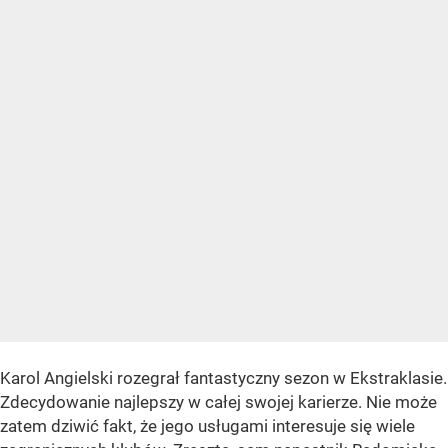
Karol Angielski rozegrał fantastyczny sezon w Ekstraklasie.
Zdecydowanie najlepszy w całej swojej karierze. Nie może
zatem dziwić fakt, że jego usługami interesuje się wiele