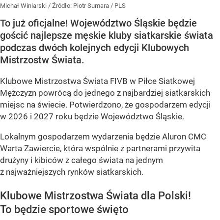
Michał Winiarski
/ Źródło:
Piotr Sumara / PLS
To już oficjalne! Województwo Śląskie będzie
gościć najlepsze męskie kluby siatkarskie świata
podczas dwóch kolejnych edycji Klubowych
Mistrzostw Świata.
Klubowe Mistrzostwa Świata FIVB w Piłce Siatkowej
Mężczyzn powrócą do jednego z najbardziej siatkarskich
miejsc na świecie. Potwierdzono, że gospodarzem edycji
w 2026 i 2027 roku będzie Województwo Śląskie.
Lokalnym gospodarzem wydarzenia będzie Aluron CMC
Warta Zawiercie, która wspólnie z partnerami przywita
drużyny i kibiców z całego świata na jednym
z najważniejszych rynków siatkarskich.
Klubowe Mistrzostwa Świata dla Polski!
To będzie sportowe święto