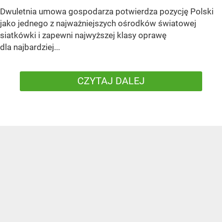
Dwuletnia umowa gospodarza potwierdza pozycję Polski
jako jednego z najważniejszych ośrodków światowej
siatkówki i zapewni najwyższej klasy oprawę
dla najbardziej...
CZYTAJ DALEJ