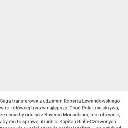
Saga transferowa z udziałem Roberta Lewandowskiego
w roli głównej trwa w najlepsze. Choć Polak nie ukrywa,
że chciałby odejść z Bayernu Monachium, ten robi wiele,
aby mu tę sprawę utrudnić. Kapitan Biało-Czerwonych