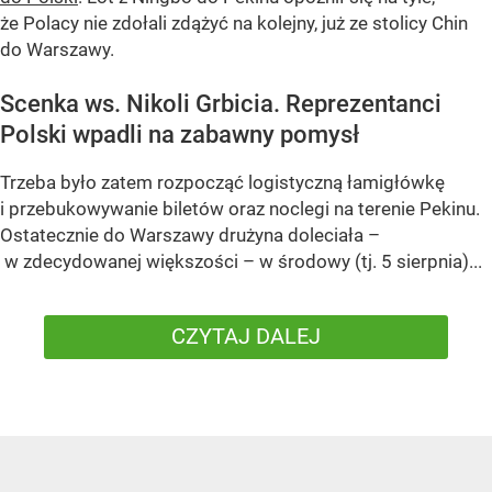
że Polacy nie zdołali zdążyć na kolejny, już ze stolicy Chin
do Warszawy.
Scenka ws. Nikoli Grbicia. Reprezentanci
Polski wpadli na zabawny pomysł
Trzeba było zatem rozpocząć logistyczną łamigłówkę
i przebukowywanie biletów oraz noclegi na terenie Pekinu.
Ostatecznie do Warszawy drużyna doleciała –
w zdecydowanej większości – w środowy (tj. 5 sierpnia)...
CZYTAJ DALEJ