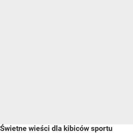
Świetne wieści dla kibiców sportu