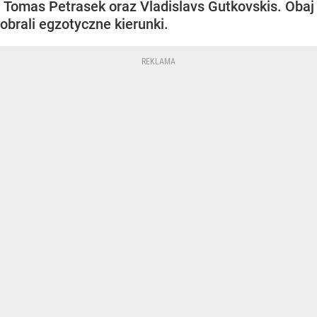
Tomas Petrasek oraz Vladislavs Gutkovskis. Obaj
obrali egzotyczne kierunki.