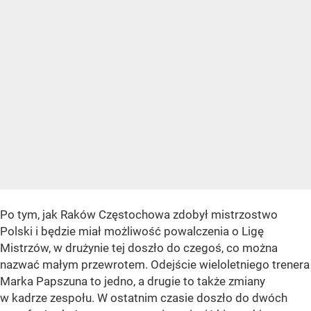
Po tym, jak Raków Częstochowa zdobył mistrzostwo
Polski i będzie miał możliwość powalczenia o Ligę
Mistrzów, w drużynie tej doszło do czegoś, co można
nazwać małym przewrotem. Odejście wieloletniego trenera
Marka Papszuna to jedno, a drugie to także zmiany
w kadrze zespołu. W ostatnim czasie doszło do dwóch