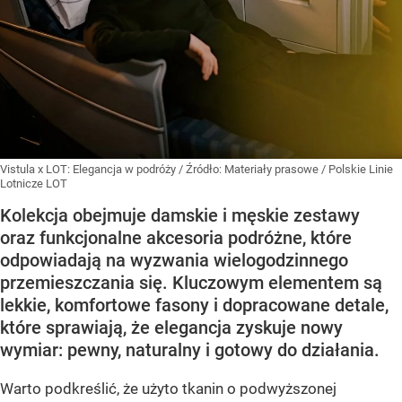
Vistula x LOT: Elegancja w podróży
/ Źródło:
Materiały prasowe
/
Polskie Linie
Lotnicze LOT
Kolekcja obejmuje damskie i męskie zestawy
oraz funkcjonalne akcesoria podróżne, które
odpowiadają na wyzwania wielogodzinnego
przemieszczania się. Kluczowym elementem są
lekkie, komfortowe fasony i dopracowane detale,
które sprawiają, że elegancja zyskuje nowy
wymiar: pewny, naturalny i gotowy do działania.
Warto podkreślić, że użyto tkanin o podwyższonej