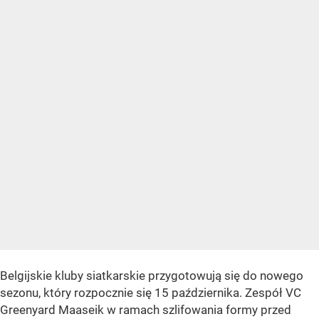
Belgijskie kluby siatkarskie przygotowują się do nowego
sezonu, który rozpocznie się 15 października. Zespół VC
Greenyard Maaseik w ramach szlifowania formy przed