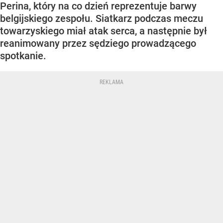
Perina, który na co dzień reprezentuje barwy
belgijskiego zespołu. Siatkarz podczas meczu
towarzyskiego miał atak serca, a następnie był
reanimowany przez sędziego prowadzącego
spotkanie.