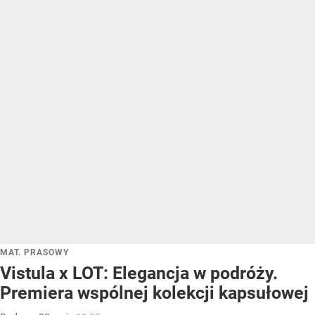
MAT. PRASOWY
Vistula x LOT: Elegancja w podróży.
Premiera wspólnej kolekcji kapsułowej