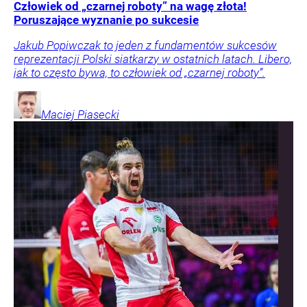
Człowiek od „czarnej roboty” na wagę złota!
Poruszające wyznanie po sukcesie
Jakub Popiwczak to jeden z fundamentów sukcesów
reprezentacji Polski siatkarzy w ostatnich latach. Libero,
jak to często bywa, to człowiek od „czarnej roboty”.
Maciej
Piasecki