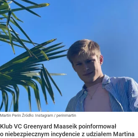
Martin Perin
Źródło:
Instagram
/
perinmartin
Klub VC Greenyard Maaseik poinformował
o niebezpiecznym incydencie z udziałem Martina