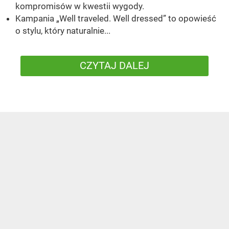
kompromisów w kwestii wygody.
Kampania „Well traveled. Well dressed” to opowieść
o stylu, który naturalnie...
CZYTAJ DALEJ