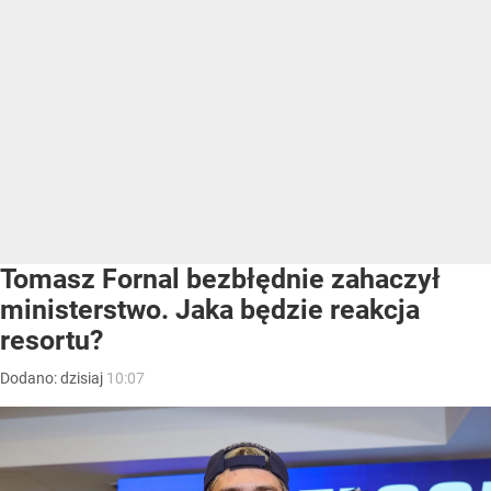
Tomasz Fornal bezbłędnie zahaczył
ministerstwo. Jaka będzie reakcja
resortu?
Dodano:
dzisiaj
10:07