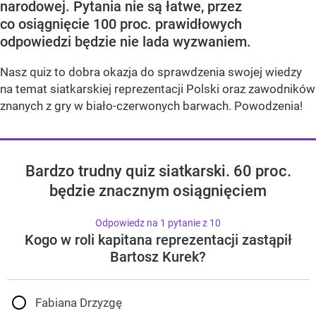
narodowej. Pytania nie są łatwe, przez
co osiągnięcie 100 proc. prawidłowych
odpowiedzi będzie nie lada wyzwaniem.
Nasz quiz to dobra okazja do sprawdzenia swojej wiedzy
na temat siatkarskiej reprezentacji Polski oraz zawodników
znanych z gry w biało-czerwonych barwach. Powodzenia!
Bardzo trudny quiz siatkarski. 60 proc.
będzie znacznym osiągnięciem
Odpowiedz na 1 pytanie z 10
Kogo w roli kapitana reprezentacji zastąpił
Bartosz Kurek?
Fabiana Drzyzgę