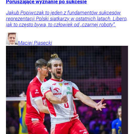
Poruszające wyznanie po sukcesie
Jakub Popiwczak to jeden z fundamentów sukcesów
reprezentacji Polski siatkarzy w ostatnich latach. Libero,
jak to często bywa, to człowiek od „czarnej roboty”.
Maciej
Piasecki