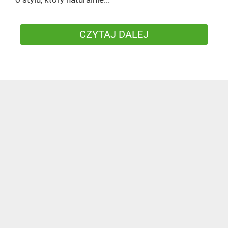
CZYTAJ DALEJ