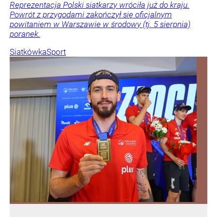
Reprezentacja Polski siatkarzy wróciła już do kraju.
Powrót z przygodami zakończył się oficjalnym
powitaniem w Warszawie w środowy (tj. 5 sierpnia)
poranek.
Siatkówka
Sport