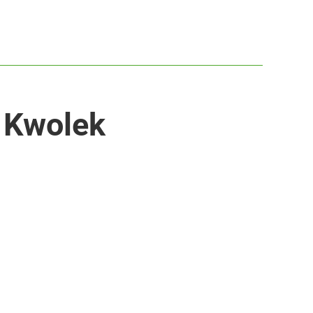
z Kwolek