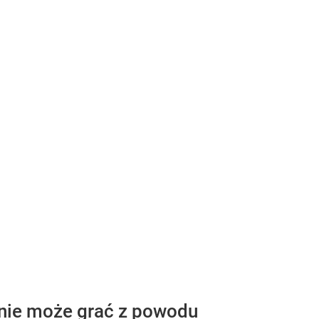
w nie może grać z powodu