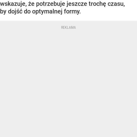
wskazuje, że potrzebuje jeszcze trochę czasu,
by dojść do optymalnej formy.