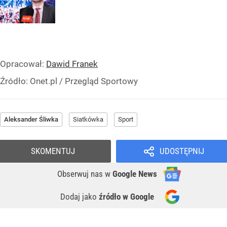
Opracował:
Dawid Franek
Źródło:
Onet.pl
/
Przegląd Sportowy
Aleksander Śliwka
Siatkówka
Sport
SKOMENTUJ
UDOSTĘPNIJ
Obserwuj nas
w
Google News
Dodaj jako
źródło w Google