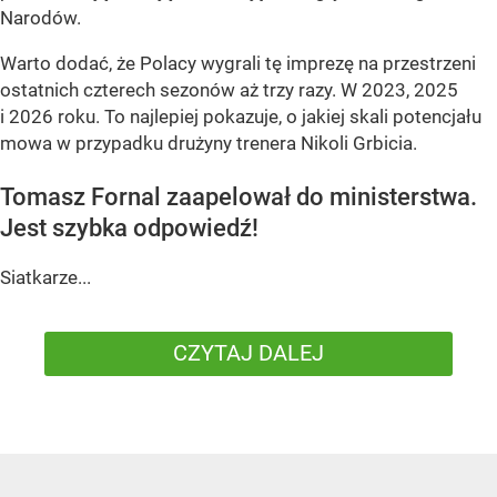
Narodów.
Warto dodać, że Polacy wygrali tę imprezę na przestrzeni
ostatnich czterech sezonów aż trzy razy. W 2023, 2025
i 2026 roku. To najlepiej pokazuje, o jakiej skali potencjału
mowa w przypadku drużyny trenera Nikoli Grbicia.
Tomasz Fornal zaapelował do ministerstwa.
Jest szybka odpowiedź!
Siatkarze...
CZYTAJ DALEJ