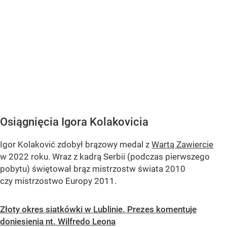
Osiągnięcia Igora Kolakovicia
Igor Kolaković zdobył brązowy medal z
Wartą Zawiercie
w 2022 roku. Wraz z kadrą Serbii (podczas pierwszego
pobytu) świętował brąz mistrzostw świata 2010
czy mistrzostwo Europy 2011.
Złoty okres siatkówki w Lublinie. Prezes komentuje
doniesienia nt. Wilfredo Leona