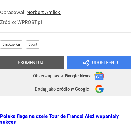
Opracował:
Norbert Amlicki
Źródło:
WPROST.pl
Siatkówka
Sport
SKOMENTUJ
UDOSTĘPNIJ
Obserwuj nas
w
Google News
Dodaj jako
źródło w Google
Polska flaga na czele Tour de France! Ależ wspaniały
sukces