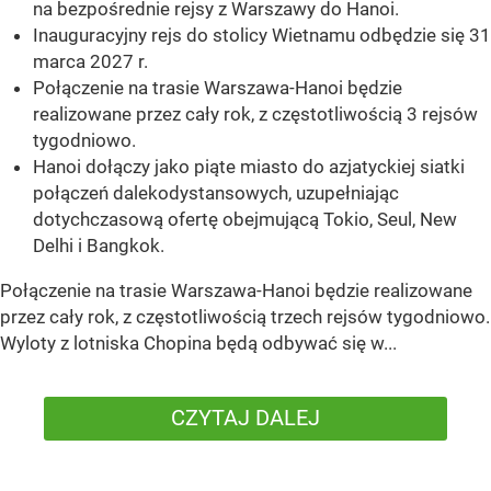
na bezpośrednie rejsy z Warszawy do Hanoi.
Inauguracyjny rejs do stolicy Wietnamu odbędzie się 31
marca 2027 r.
Połączenie na trasie Warszawa-Hanoi będzie
realizowane przez cały rok, z częstotliwością 3 rejsów
tygodniowo.
Hanoi dołączy jako piąte miasto do azjatyckiej siatki
połączeń dalekodystansowych, uzupełniając
dotychczasową ofertę obejmującą Tokio, Seul, New
Delhi i Bangkok.
Połączenie na trasie Warszawa-Hanoi będzie realizowane
przez cały rok, z częstotliwością trzech rejsów tygodniowo.
Wyloty z lotniska Chopina będą odbywać się w...
CZYTAJ DALEJ