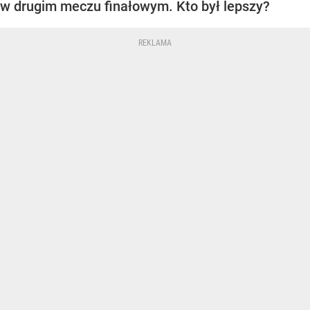
w drugim meczu finałowym. Kto był lepszy?