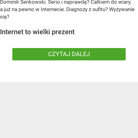
Dominik Senkowski. Serio i naprawdę? Całkiem do wiary,
a już na pewno w Internecie. Diagnozy z sufitu? Wyżywanie
się?
Internet to wielki prezent
CZYTAJ DALEJ