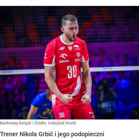
Bartłomiej Bołądź
/ Źródło:
Volleyball World
Trener Nikola Grbić i jego podopieczni