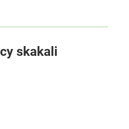
cy skakali