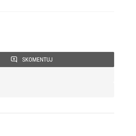
SKOMENTUJ