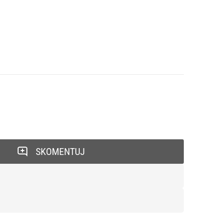
SKOMENTUJ