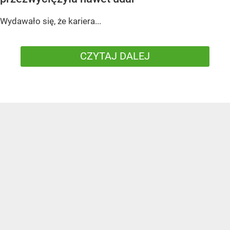
Wydawało się, że kariera...
CZYTAJ DALEJ