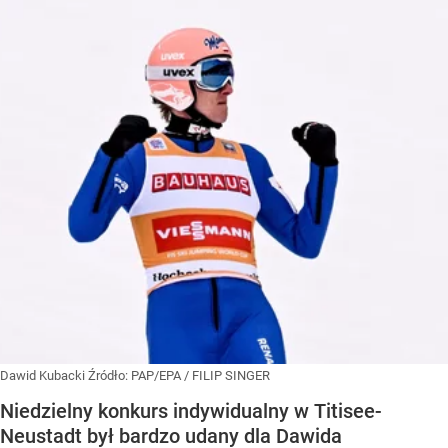
Dawid Kubacki
Źródło:
PAP/EPA
/
FILIP SINGER
Niedzielny konkurs indywidualny w Titisee-
Neustadt był bardzo udany dla Dawida