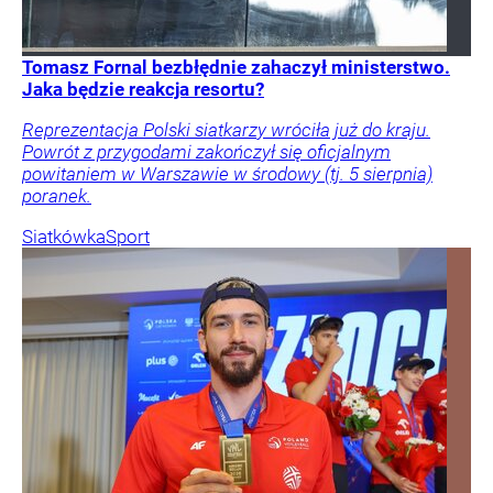
Tomasz Fornal bezbłędnie zahaczył ministerstwo.
Jaka będzie reakcja resortu?
Reprezentacja Polski siatkarzy wróciła już do kraju.
Powrót z przygodami zakończył się oficjalnym
powitaniem w Warszawie w środowy (tj. 5 sierpnia)
poranek.
Siatkówka
Sport