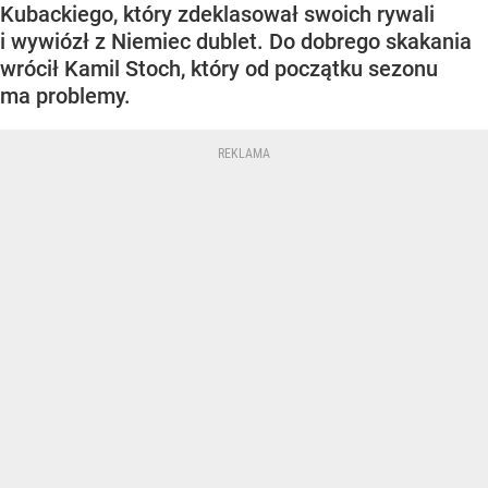
Kubackiego, który zdeklasował swoich rywali
i wywiózł z Niemiec dublet. Do dobrego skakania
wrócił Kamil Stoch, który od początku sezonu
ma problemy.