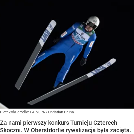
Piotr Żyła
Źródło:
PAP/EPA
/
Christian Bruna
Za nami pierwszy konkurs Turnieju Czterech
Skoczni. W Oberstdorfie rywalizacja była zacięta.