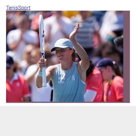
Tenis
Sport