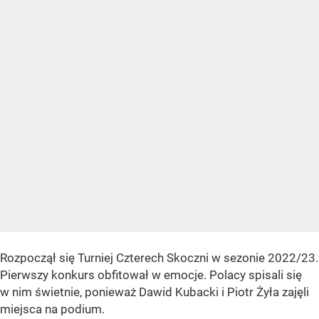
Rozpoczął się Turniej Czterech Skoczni w sezonie 2022/23.
Pierwszy konkurs obfitował w emocje. Polacy spisali się
w nim świetnie, ponieważ Dawid Kubacki i Piotr Żyła zajęli
miejsca na podium.