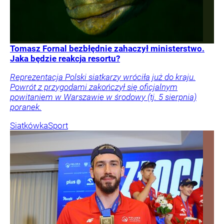
Tomasz Fornal bezbłędnie zahaczył ministerstwo.
Jaka będzie reakcja resortu?
Reprezentacja Polski siatkarzy wróciła już do kraju.
Powrót z przygodami zakończył się oficjalnym
powitaniem w Warszawie w środowy (tj. 5 sierpnia)
poranek.
Siatkówka
Sport