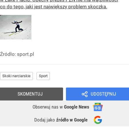
co do tego, jaki jest największy problem skoczka.
Źródło:
sport.pl
Skoki narciarskie
Sport
SKOMENTUJ
UDOSTĘPNIJ
Obserwuj nas
w
Google News
Dodaj jako
źródło w Google