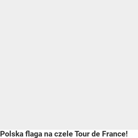
Polska flaga na czele Tour de France!