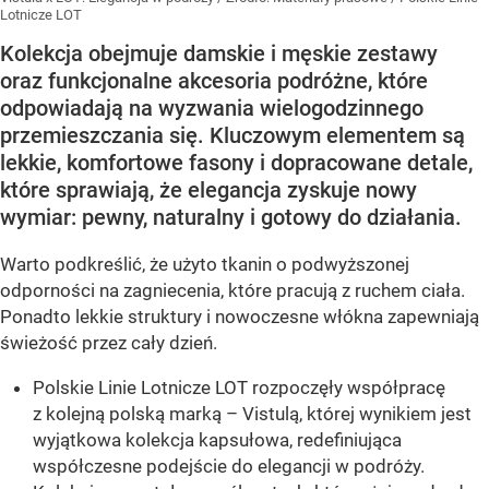
Lotnicze LOT
Kolekcja obejmuje damskie i męskie zestawy
oraz funkcjonalne akcesoria podróżne, które
odpowiadają na wyzwania wielogodzinnego
przemieszczania się. Kluczowym elementem są
lekkie, komfortowe fasony i dopracowane detale,
które sprawiają, że elegancja zyskuje nowy
wymiar: pewny, naturalny i gotowy do działania.
Warto podkreślić, że użyto tkanin o podwyższonej
odporności na zagniecenia, które pracują z ruchem ciała.
Ponadto lekkie struktury i nowoczesne włókna zapewniają
świeżość przez cały dzień.
Polskie Linie Lotnicze LOT rozpoczęły współpracę
z kolejną polską marką – Vistulą, której wynikiem jest
wyjątkowa kolekcja kapsułowa, redefiniująca
współczesne podejście do elegancji w podróży.