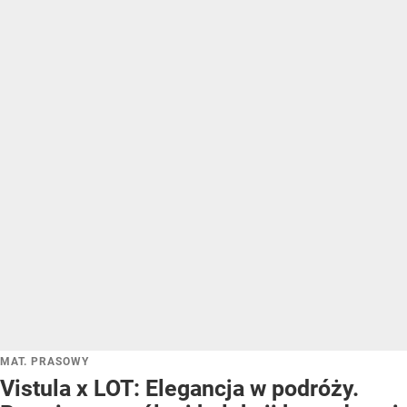
MAT. PRASOWY
Vistula x LOT: Elegancja w podróży.