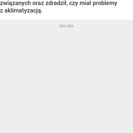
związanych oraz zdradził, czy miał problemy
z aklimatyzacją.