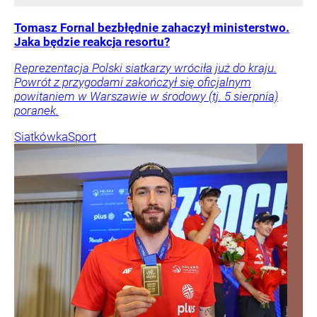
Tomasz Fornal bezbłędnie zahaczył ministerstwo.
Jaka będzie reakcja resortu?
Reprezentacja Polski siatkarzy wróciła już do kraju.
Powrót z przygodami zakończył się oficjalnym
powitaniem w Warszawie w środowy (tj. 5 sierpnia)
poranek.
Siatkówka
Sport