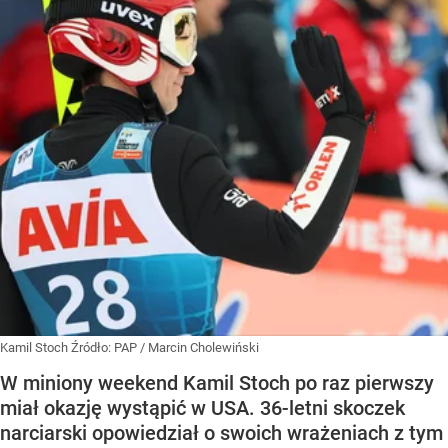
Kamil Stoch
Źródło:
PAP
/
Marcin Cholewiński
W miniony weekend Kamil Stoch po raz pierwszy
miał okazję wystąpić w USA. 36-letni skoczek
narciarski opowiedział o swoich wrażeniach z tym