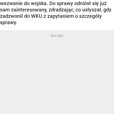
wezwanie do wojska. Do sprawy odniósł się już
sam zainteresowany, zdradzając, co usłyszał, gdy
zadzwonił do WKU z zapytaniem o szczegóły
sprawy.