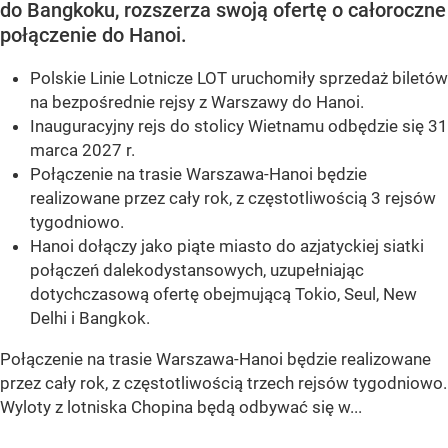
do Bangkoku, rozszerza swoją ofertę o całoroczne
połączenie do Hanoi.
Polskie Linie Lotnicze LOT uruchomiły sprzedaż biletów
na bezpośrednie rejsy z Warszawy do Hanoi.
Inauguracyjny rejs do stolicy Wietnamu odbędzie się 31
marca 2027 r.
Połączenie na trasie Warszawa-Hanoi będzie
realizowane przez cały rok, z częstotliwością 3 rejsów
tygodniowo.
Hanoi dołączy jako piąte miasto do azjatyckiej siatki
połączeń dalekodystansowych, uzupełniając
dotychczasową ofertę obejmującą Tokio, Seul, New
Delhi i Bangkok.
Połączenie na trasie Warszawa-Hanoi będzie realizowane
przez cały rok, z częstotliwością trzech rejsów tygodniowo.
Wyloty z lotniska Chopina będą odbywać się w...