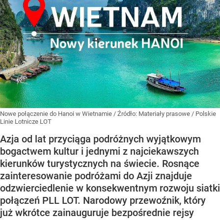
Nowe połączenie do Hanoi w Wietnamie
/ Źródło:
Materiały prasowe
/
Polskie
Linie Lotnicze LOT
Azja od lat przyciąga podróżnych wyjątkowym
bogactwem kultur i jednymi z najciekawszych
kierunków turystycznych na świecie. Rosnące
zainteresowanie podróżami do Azji znajduje
odzwierciedlenie w konsekwentnym rozwoju siatki
połączeń PLL LOT. Narodowy przewoźnik, który
już wkrótce zainauguruje bezpośrednie rejsy