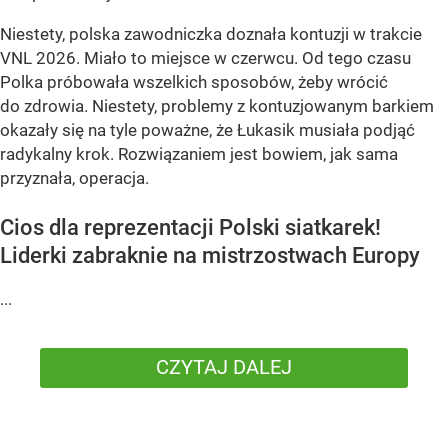
Niestety, polska zawodniczka doznała kontuzji w trakcie
VNL 2026. Miało to miejsce w czerwcu. Od tego czasu
Polka próbowała wszelkich sposobów, żeby wrócić
do zdrowia. Niestety, problemy z kontuzjowanym barkiem
okazały się na tyle poważne, że Łukasik musiała podjąć
radykalny krok. Rozwiązaniem jest bowiem, jak sama
przyznała, operacja.
Cios dla reprezentacji Polski siatkarek!
Liderki zabraknie na mistrzostwach Europy
...
CZYTAJ DALEJ