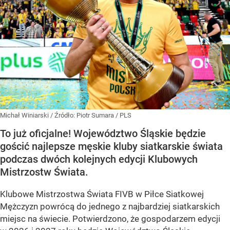
Michał Winiarski
/ Źródło:
Piotr Sumara / PLS
To już oficjalne! Województwo Śląskie będzie
gościć najlepsze męskie kluby siatkarskie świata
podczas dwóch kolejnych edycji Klubowych
Mistrzostw Świata.
Klubowe Mistrzostwa Świata FIVB w Piłce Siatkowej
Mężczyzn powrócą do jednego z najbardziej siatkarskich
miejsc na świecie. Potwierdzono, że gospodarzem edycji