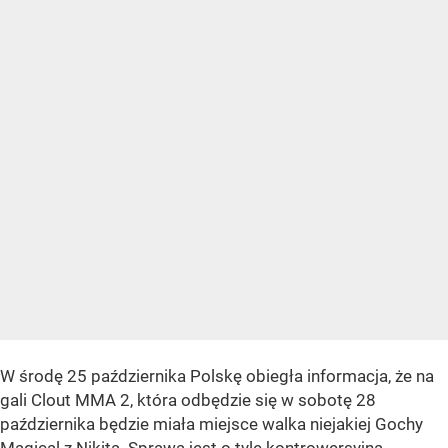
W środę 25 października Polskę obiegła informacja, że na
gali Clout MMA 2, która odbędzie się w sobotę 28
października będzie miała miejsce walka niejakiej Gochy