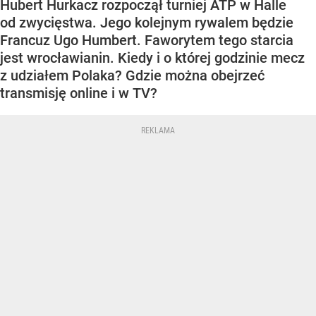
Hubert Hurkacz rozpoczął turniej ATP w Halle
od zwycięstwa. Jego kolejnym rywalem będzie
Francuz Ugo Humbert. Faworytem tego starcia
jest wrocławianin. Kiedy i o której godzinie mecz
z udziałem Polaka? Gdzie można obejrzeć
transmisję online i w TV?