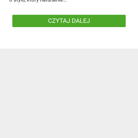
CZYTAJ DALEJ