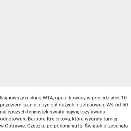
Najnowszy ranking WTA, opublikowany w poniedziałek 10
października, nie przyniósł dużych przetasowań. Wśród 50
najlepszych tenisistek świata największy awans
odnotowała
Barbora Krejcikova, która wygrała turniej
w Ostrawie
. Czeszka po pokonaniu Igi Świątek przesunęła