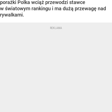
porażki Polka wciąż przewodzi stawce
w światowym rankingu i ma dużą przewagę nad
rywalkami.