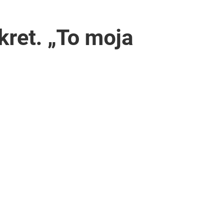
kret. „To moja