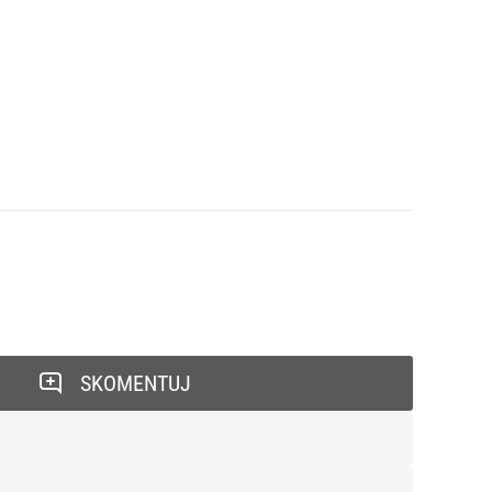
SKOMENTUJ