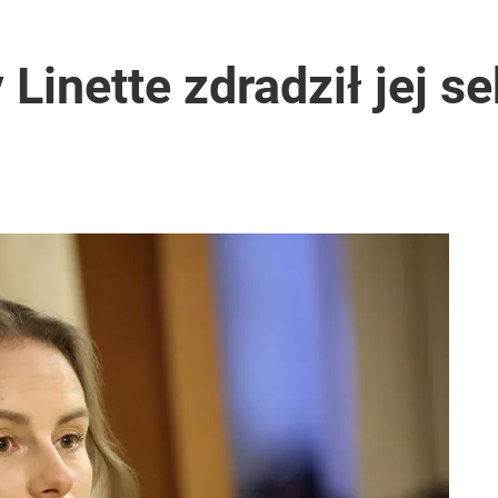
Linette zdradził jej se