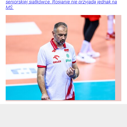
seniorskiej siatkówce. Rosjanie nie przyjadą jednak na
MŚ.