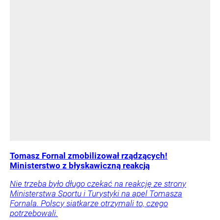
Tomasz Fornal zmobilizował rządzących!
Ministerstwo z błyskawiczną reakcją
Nie trzeba było długo czekać na reakcję ze strony
Ministerstwa Sportu i Turystyki na apel Tomasza
Fornala. Polscy siatkarze otrzymali to, czego
potrzebowali.