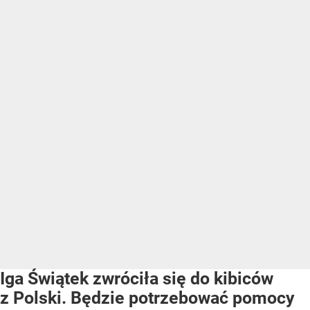
Iga Świątek zwróciła się do kibiców
z Polski. Będzie potrzebować pomocy