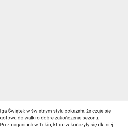
Iga Świątek w świetnym stylu pokazała, że czuje się
gotowa do walki o dobre zakończenie sezonu.
Po zmaganiach w Tokio, które zakończyły się dla niej