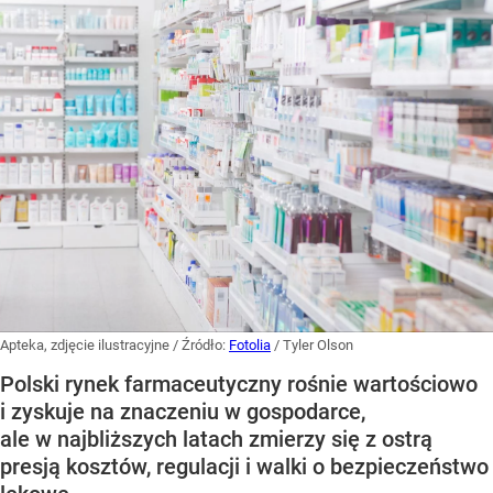
Apteka, zdjęcie ilustracyjne
/ Źródło:
Fotolia
/
Tyler Olson
Polski rynek farmaceutyczny rośnie wartościowo
i zyskuje na znaczeniu w gospodarce,
ale w najbliższych latach zmierzy się z ostrą
presją kosztów, regulacji i walki o bezpieczeństwo