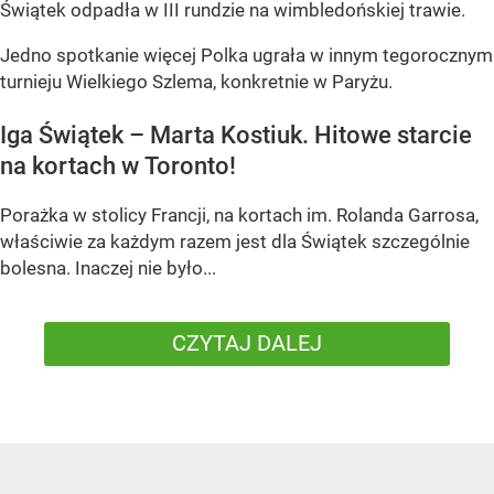
Świątek odpadła w III rundzie na wimbledońskiej trawie.
Jedno spotkanie więcej Polka ugrała w innym tegorocznym
turnieju Wielkiego Szlema, konkretnie w Paryżu.
Iga Świątek – Marta Kostiuk. Hitowe starcie
na kortach w Toronto!
Porażka w stolicy Francji, na kortach im. Rolanda Garrosa,
właściwie za każdym razem jest dla Świątek szczególnie
bolesna. Inaczej nie było...
CZYTAJ DALEJ