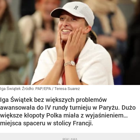
Iga Świątek
Źródło:
PAP/EPA
/
Teresa Suarez
Iga Świątek bez większych problemów
awansowała do IV rundy turnieju w Paryżu. Dużo
większe kłopoty Polka miała z wyjaśnieniem…
miejsca spaceru w stolicy Francji.