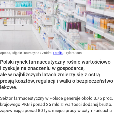
Apteka, zdjęcie ilustracyjne
/ Źródło:
Fotolia
/
Tyler Olson
Polski rynek farmaceutyczny rośnie wartościowo
i zyskuje na znaczeniu w gospodarce,
ale w najbliższych latach zmierzy się z ostrą
presją kosztów, regulacji i walki o bezpieczeństwo
lekowe.
Sektor farmaceutyczny w Polsce generuje około 0,75 proc.
krajowego PKB i ponad 26 mld zł wartości dodanej brutto,
zapewniając ponad 80 tys. miejsc pracy w całym łańcuchu