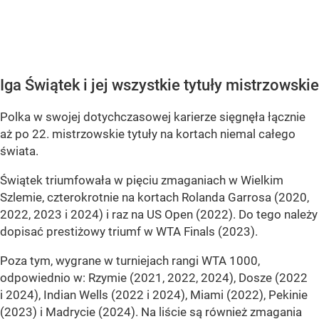
Iga Świątek i jej wszystkie tytuły mistrzowskie
Polka w swojej dotychczasowej karierze sięgnęła łącznie
aż po 22. mistrzowskie tytuły na kortach niemal całego
świata.
Świątek triumfowała w pięciu zmaganiach w Wielkim
Szlemie, czterokrotnie na kortach Rolanda Garrosa (2020,
2022, 2023 i 2024) i raz na US Open (2022). Do tego należy
dopisać prestiżowy triumf w WTA Finals (2023).
Poza tym, wygrane w turniejach rangi WTA 1000,
odpowiednio w: Rzymie (2021, 2022, 2024), Dosze (2022
i 2024), Indian Wells (2022 i 2024), Miami (2022), Pekinie
(2023) i Madrycie (2024). Na liście są również zmagania