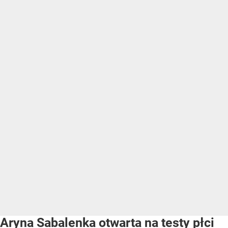
Aryna Sabalenka otwarta na testy płci