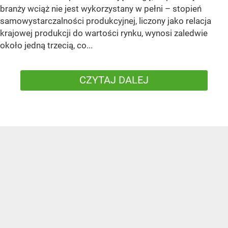
branży wciąż nie jest wykorzystany w pełni – stopień
samowystarczalności produkcyjnej, liczony jako relacja
krajowej produkcji do wartości rynku, wynosi zaledwie
około jedną trzecią, co...
CZYTAJ DALEJ