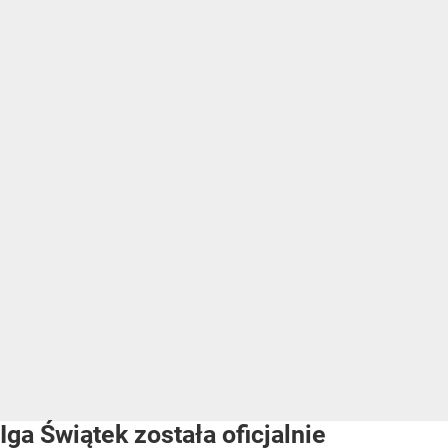
Iga Świątek została oficjalnie