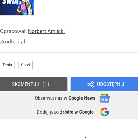
Opracował:
Norbert Amlicki
Źródło:
i.pl
Tenis
Sport
SKOMENTUJ
UDOSTĘPNIJ
1
Obserwuj nas
w
Google News
Dodaj jako
źródło w Google