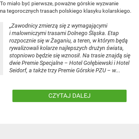
To miało być pierwsze, poważne górskie wyzwanie
na tegorocznych trasach polskiego klasyku kolarskiego.
„Zawodnicy zmierzą się z wymagającymi
i malowniczymi trasami Dolnego Śląska. Etap
rozpocznie się w Żaganiu, a teren, w którym będą
rywalizowali kolarze najlepszych drużyn świata,
stopniowo będzie się wznosił. Na trasie znajdą się
dwie Premie Specjalne – Hotel Gołębiewski i Hotel
Seidorf, a także trzy Premie Górskie PZU – w...
CZYTAJ DALEJ