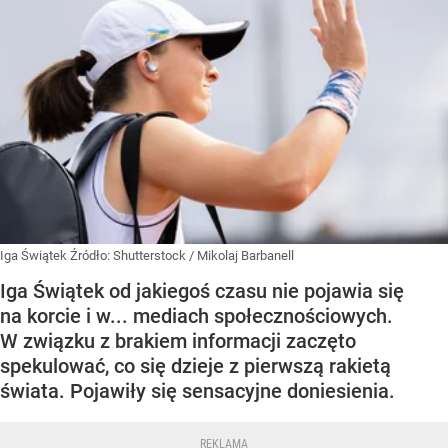
Iga Świątek
Źródło:
Shutterstock
/
Mikolaj Barbanell
Iga Świątek od jakiegoś czasu nie pojawia się
na korcie i w... mediach społecznościowych.
W związku z brakiem informacji zaczęto
spekulować, co się dzieje z pierwszą rakietą
świata. Pojawiły się sensacyjne doniesienia.