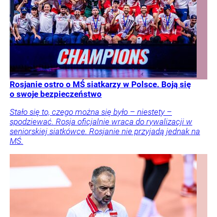
Rosjanie ostro o MŚ siatkarzy w Polsce. Boją się
o swoje bezpieczeństwo
Stało się to, czego można się było – niestety –
spodziewać. Rosja oficjalnie wraca do rywalizacji w
seniorskiej siatkówce. Rosjanie nie przyjadą jednak na
MŚ.