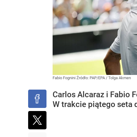
Fabio Fognini
Źródło:
PAP/EPA
/
Tolga Akmen
Carlos Alcaraz i Fabio
W trakcie piątego seta