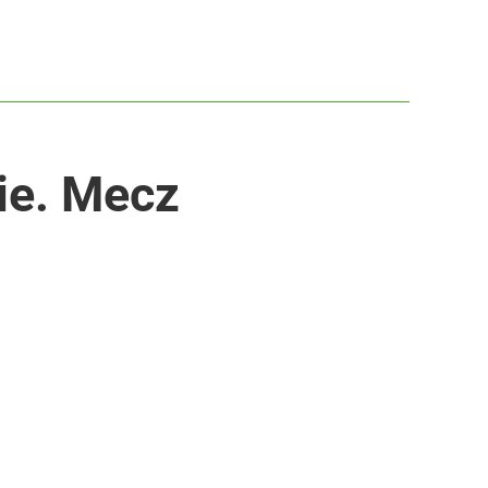
ie. Mecz