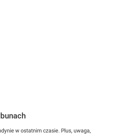
ndynie w ostatnim czasie. Plus, uwaga,