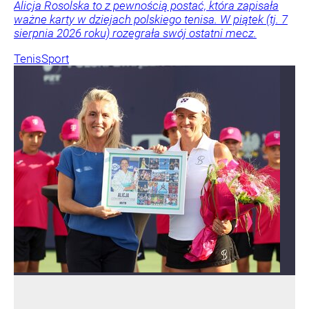
Alicja Rosolska to z pewnością postać, która zapisała
ważne karty w dziejach polskiego tenisa. W piątek (tj. 7
sierpnia 2026 roku) rozegrała swój ostatni mecz.
Tenis
Sport