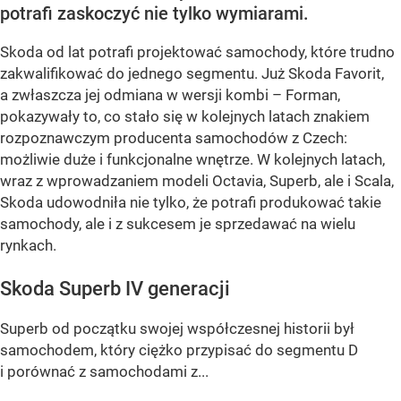
potrafi zaskoczyć nie tylko wymiarami.
Skoda od lat potrafi projektować samochody, które trudno
zakwalifikować do jednego segmentu. Już Skoda Favorit,
a zwłaszcza jej odmiana w wersji kombi – Forman,
pokazywały to, co stało się w kolejnych latach znakiem
rozpoznawczym producenta samochodów z Czech:
możliwie duże i funkcjonalne wnętrze. W kolejnych latach,
wraz z wprowadzaniem modeli Octavia, Superb, ale i Scala,
Skoda udowodniła nie tylko, że potrafi produkować takie
samochody, ale i z sukcesem je sprzedawać na wielu
rynkach.
Skoda Superb IV generacji
Superb od początku swojej współczesnej historii był
samochodem, który ciężko przypisać do segmentu D
i porównać z samochodami z...