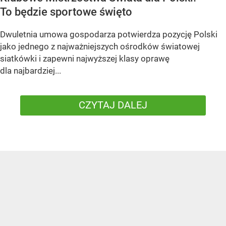
To będzie sportowe święto
Dwuletnia umowa gospodarza potwierdza pozycję Polski
jako jednego z najważniejszych ośrodków światowej
siatkówki i zapewni najwyższej klasy oprawę
dla najbardziej...
CZYTAJ DALEJ