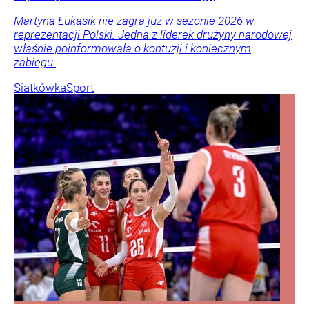
Martyna Łukasik nie zagra już w sezonie 2026 w
reprezentacji Polski. Jedna z liderek drużyny narodowej
właśnie poinformowała o kontuzji i koniecznym
zabiegu.
Siatkówka
Sport