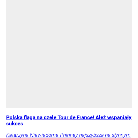
Polska flaga na czele Tour de France! Ależ wspaniały
sukces
Katarzyna Niewiadoma-Phinney najszybsza na słynnym