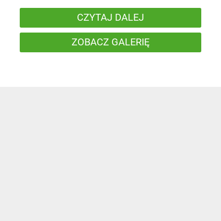
CZYTAJ DALEJ
ZOBACZ GALERIĘ