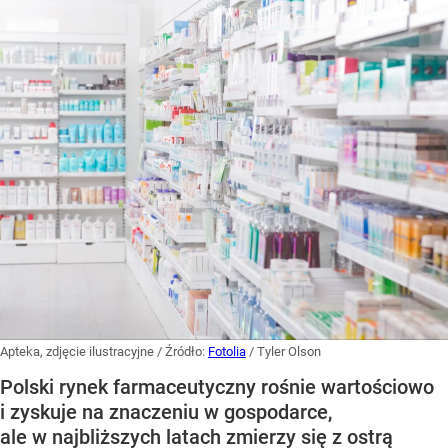
Apteka, zdjęcie ilustracyjne
/ Źródło:
Fotolia
/
Tyler Olson
Polski rynek farmaceutyczny rośnie wartościowo
i zyskuje na znaczeniu w gospodarce,
ale w najbliższych latach zmierzy się z ostrą