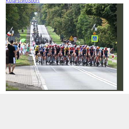
Kolarstwo
Sport