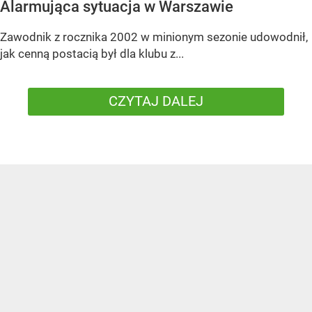
Alarmująca sytuacja w Warszawie
Zawodnik z rocznika 2002 w minionym sezonie udowodnił,
jak cenną postacią był dla klubu z...
CZYTAJ DALEJ