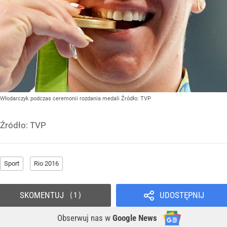
Włodarczyk podczas ceremonii rozdania medali
Źródło:
TVP
Źródło:
TVP
Sport
Rio 2016
SKOMENTUJ
UDOSTĘPNIJ
1
Obserwuj nas
w
Google News