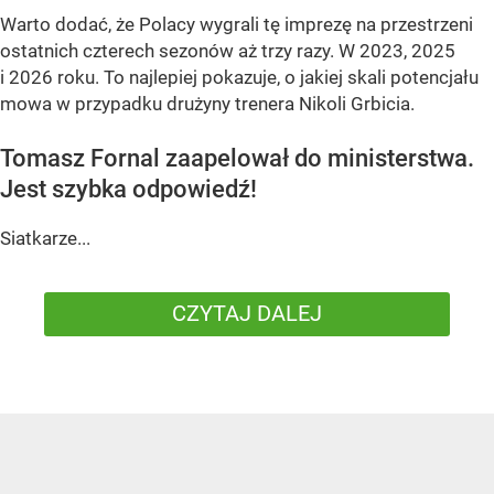
Warto dodać, że Polacy wygrali tę imprezę na przestrzeni
ostatnich czterech sezonów aż trzy razy. W 2023, 2025
i 2026 roku. To najlepiej pokazuje, o jakiej skali potencjału
mowa w przypadku drużyny trenera Nikoli Grbicia.
Tomasz Fornal zaapelował do ministerstwa.
Jest szybka odpowiedź!
Siatkarze...
CZYTAJ DALEJ