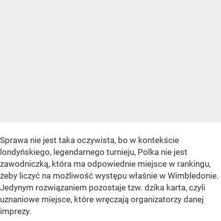
Sprawa nie jest taka oczywista, bo w kontekście
londyńskiego, legendarnego turnieju, Polka nie jest
zawodniczką, która ma odpowiednie miejsce w rankingu,
żeby liczyć na możliwość występu właśnie w Wimbledonie.
Jedynym rozwiązaniem pozostaje tzw. dzika karta, czyli
uznaniowe miejsce, które wręczają organizatorzy danej
imprezy.