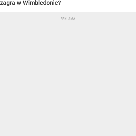
zagra w Wimbledonie?