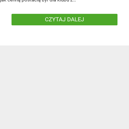
CZYTAJ DALEJ