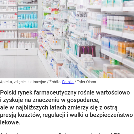
Apteka, zdjęcie ilustracyjne
/ Źródło:
Fotolia
/
Tyler Olson
Polski rynek farmaceutyczny rośnie wartościowo
i zyskuje na znaczeniu w gospodarce,
ale w najbliższych latach zmierzy się z ostrą
presją kosztów, regulacji i walki o bezpieczeństwo
lekowe.