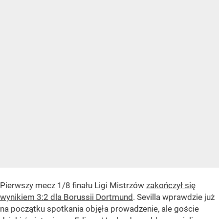
Pierwszy mecz 1/8 finału Ligi Mistrzów
zakończył się
wynikiem 3:2 dla Borussii Dortmund
. Sevilla wprawdzie już
na początku spotkania objęła prowadzenie, ale goście