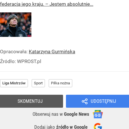
federacja jego kraju. – Jestem absolutnie...
Opracowała:
Katarzyna Gurmińska
Źródło:
WPROST.pl
Liga Mistrzów
Sport
Piłka nożna
SKOMENTUJ
UDOSTĘPNIJ
Obserwuj nas
w
Google News
Dodaj jako
źródło w Google