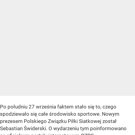
Po południu 27 września faktem stało się to, czego
spodziewało się całe środowisko sportowe. Nowym
prezesem Polskiego Związku Piłki Siatkowej został
Sebastian Świderski. O wydarzeniu tym poinformowano