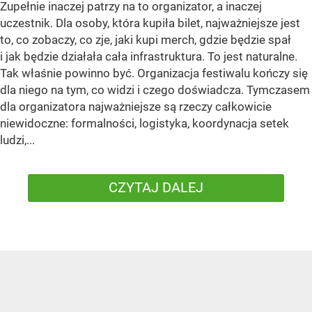
Zupełnie inaczej patrzy na to organizator, a inaczej
uczestnik. Dla osoby, która kupiła bilet, najważniejsze jest
to, co zobaczy, co zje, jaki kupi merch, gdzie będzie spał
i jak będzie działała cała infrastruktura. To jest naturalne.
Tak właśnie powinno być. Organizacja festiwalu kończy się
dla niego na tym, co widzi i czego doświadcza. Tymczasem
dla organizatora najważniejsze są rzeczy całkowicie
niewidoczne: formalności, logistyka, koordynacja setek
ludzi,...
CZYTAJ DALEJ