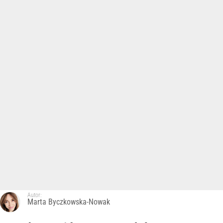
Autor:
Marta Byczkowska-Nowak