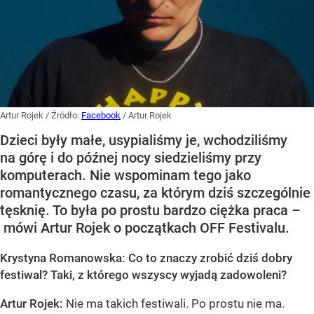
Artur Rojek
/ Źródło:
Facebook
/
Artur Rojek
Dzieci były małe, usypialiśmy je, wchodziliśmy
na górę i do późnej nocy siedzieliśmy przy
komputerach. Nie wspominam tego jako
romantycznego czasu, za którym dziś szczególnie
tęsknię. To była po prostu bardzo ciężka praca –
mówi Artur Rojek o początkach OFF Festivalu.
Krystyna Romanowska: Co to znaczy zrobić dziś dobry
festiwal? Taki, z którego wszyscy wyjadą zadowoleni?
Artur Rojek:
Nie ma takich festiwali. Po prostu nie ma.