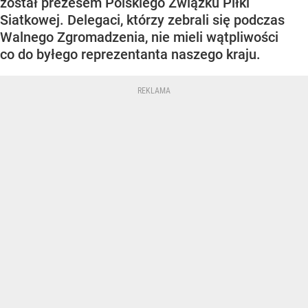
został prezesem Polskiego Związku Piłki
Siatkowej. Delegaci, którzy zebrali się podczas
Walnego Zgromadzenia, nie mieli wątpliwości
co do byłego reprezentanta naszego kraju.