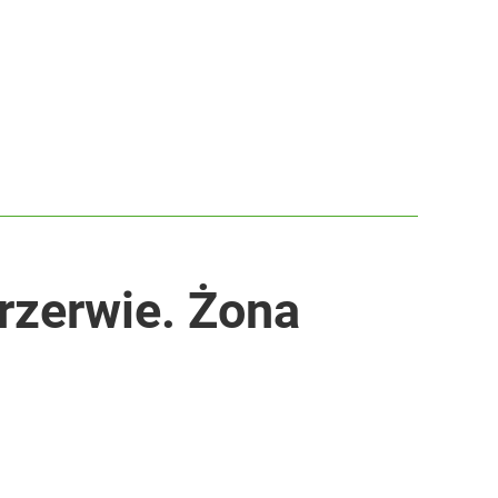
rzerwie. Żona