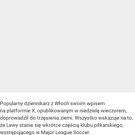
Popularny dziennikarz z Włoch swoim wpisem
na platformie X, opublikowanym w niedzielę wieczorem,
doprowadził do trzęsienia ziemi. Wszystko wskazuje na to,
że Lewy stanie się wkrótce częścią klubu piłkarskiego,
występującego w Major League Soccer.