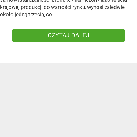
krajowej produkcji do wartości rynku, wynosi zaledwie
około jedną trzecią, co...
CZYTAJ DALEJ