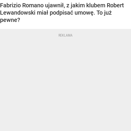
Fabrizio Romano ujawnił, z jakim klubem Robert
Lewandowski miał podpisać umowę. To już
pewne?