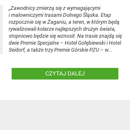
„Zawodnicy zmierzą się z wymagającymi
i malowniczymi trasami Dolnego Śląska. Etap
rozpocznie się w Żaganiu, a teren, w którym będą
rywalizowali kolarze najlepszych drużyn świata,
stopniowo będzie się wznosił. Na trasie znajdą się
dwie Premie Specjalne – Hotel Gołębiewski i Hotel
Seidorf, a także trzy Premie Górskie PZU – w...
CZYTAJ DALEJ