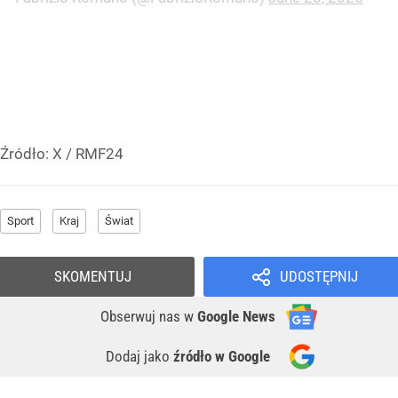
Źródło:
X / RMF24
Sport
Kraj
Świat
SKOMENTUJ
UDOSTĘPNIJ
Obserwuj nas
w
Google News
Dodaj jako
źródło w Google