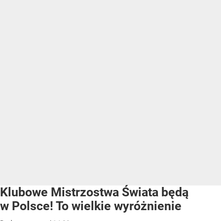
Klubowe Mistrzostwa Świata będą
w Polsce! To wielkie wyróżnienie