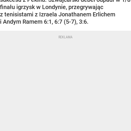
finału igrzysk w Londynie, przegrywając
z tenisistami z Izraela Jonathanem Erlichem
i Andym Ramem 6:1, 6:7 (5-7), 3:6.