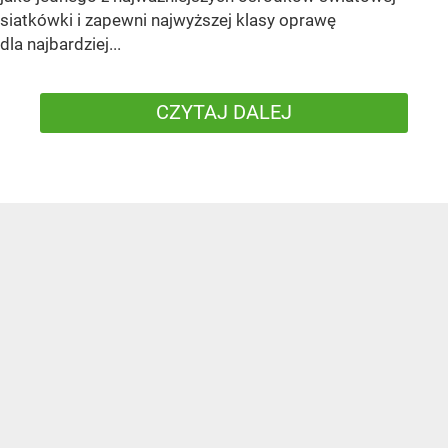
siatkówki i zapewni najwyższej klasy oprawę
dla najbardziej...
CZYTAJ DALEJ