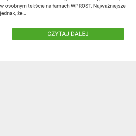
w osobnym tekście
na łamach WPROST
. Najważniejsze
jednak, że...
CZYTAJ DALEJ