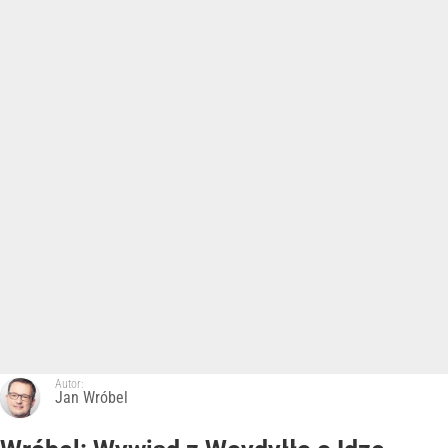
Autor:
Jan Wróbel