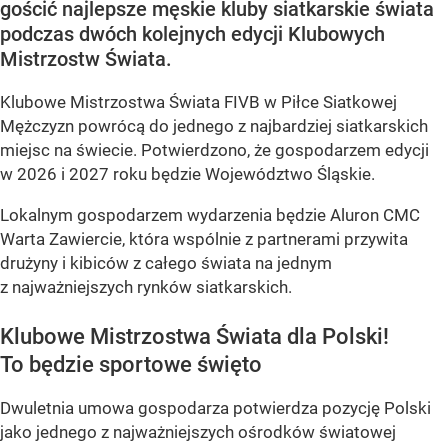
gościć najlepsze męskie kluby siatkarskie świata
podczas dwóch kolejnych edycji Klubowych
Mistrzostw Świata.
Klubowe Mistrzostwa Świata FIVB w Piłce Siatkowej
Mężczyzn powrócą do jednego z najbardziej siatkarskich
miejsc na świecie. Potwierdzono, że gospodarzem edycji
w 2026 i 2027 roku będzie Województwo Śląskie.
Lokalnym gospodarzem wydarzenia będzie Aluron CMC
Warta Zawiercie, która wspólnie z partnerami przywita
drużyny i kibiców z całego świata na jednym
z najważniejszych rynków siatkarskich.
Klubowe Mistrzostwa Świata dla Polski!
To będzie sportowe święto
Dwuletnia umowa gospodarza potwierdza pozycję Polski
jako jednego z najważniejszych ośrodków światowej