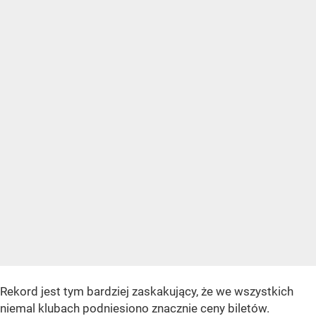
Rekord jest tym bardziej zaskakujący, że we wszystkich
niemal klubach podniesiono znacznie ceny biletów.