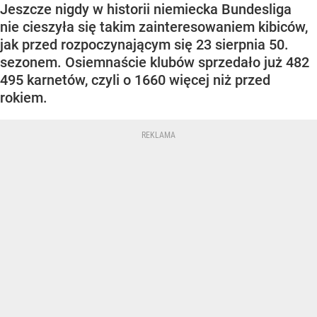
Jeszcze nigdy w historii niemiecka Bundesliga
nie cieszyła się takim zainteresowaniem kibiców,
jak przed rozpoczynającym się 23 sierpnia 50.
sezonem. Osiemnaście klubów sprzedało już 482
495 karnetów, czyli o 1660 więcej niż przed
rokiem.