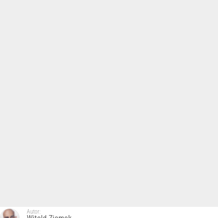
Autor: