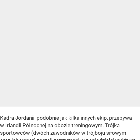
Kadra Jordanii, podobnie jak kilka innych ekip, przebywa
w Irlandii Północnej na obozie treningowym. Trójka
sportowców (dwóch zawodników w trójboju siłowym