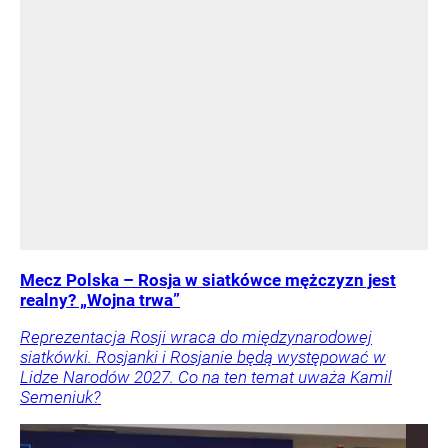
Mecz Polska – Rosja w siatkówce mężczyzn jest
realny? „Wojna trwa”
Reprezentacja Rosji wraca do międzynarodowej
siatkówki. Rosjanki i Rosjanie będą występować w
Lidze Narodów 2027. Co na ten temat uważa Kamil
Semeniuk?