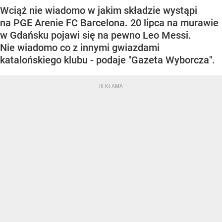
Wciąż nie wiadomo w jakim składzie wystąpi
na PGE Arenie FC Barcelona. 20 lipca na murawie
w Gdańsku pojawi się na pewno Leo Messi.
Nie wiadomo co z innymi gwiazdami
katalońskiego klubu - podaje "Gazeta Wyborcza".