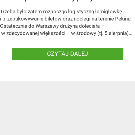
Trzeba było zatem rozpocząć logistyczną łamigłówkę
i przebukowywanie biletów oraz noclegi na terenie Pekinu.
Ostatecznie do Warszawy drużyna doleciała –
w zdecydowanej większości – w środowy (tj. 5 sierpnia)...
CZYTAJ DALEJ