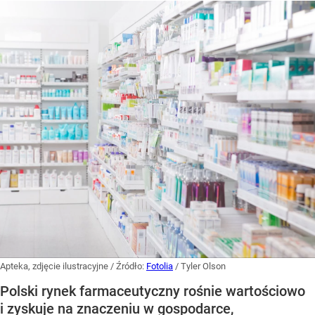
Apteka, zdjęcie ilustracyjne
/ Źródło:
Fotolia
/
Tyler Olson
Polski rynek farmaceutyczny rośnie wartościowo
i zyskuje na znaczeniu w gospodarce,