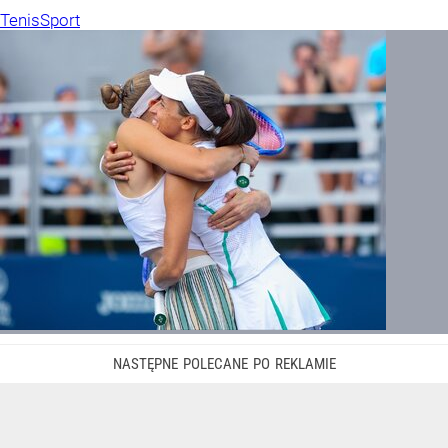
Tenis
Sport