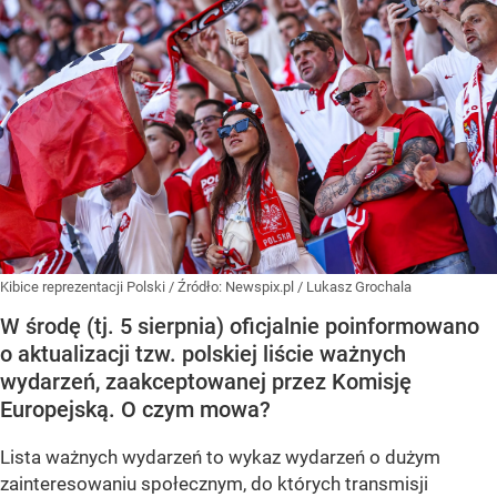
Kibice reprezentacji Polski
/ Źródło:
Newspix.pl
/
Lukasz Grochala
W środę (tj. 5 sierpnia) oficjalnie poinformowano
o aktualizacji tzw. polskiej liście ważnych
wydarzeń, zaakceptowanej przez Komisję
Europejską. O czym mowa?
Lista ważnych wydarzeń to wykaz wydarzeń o dużym
zainteresowaniu społecznym, do których transmisji