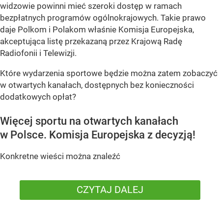
widzowie powinni mieć szeroki dostęp w ramach
bezpłatnych programów ogólnokrajowych. Takie prawo
daje Polkom i Polakom właśnie Komisja Europejska,
akceptująca listę przekazaną przez Krajową Radę
Radiofonii i Telewizji.
Które wydarzenia sportowe będzie można zatem zobaczyć
w otwartych kanałach, dostępnych bez konieczności
dodatkowych opłat?
Więcej sportu na otwartych kanałach
w Polsce. Komisja Europejska z decyzją!
Konkretne wieści można znaleźć
CZYTAJ DALEJ