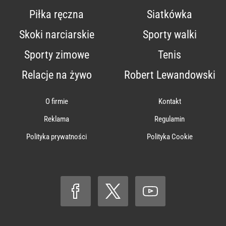
Piłka ręczna
Siatkówka
Skoki narciarskie
Sporty walki
Sporty zimowe
Tenis
Relacje na żywo
Robert Lewandowski
O firmie
Kontakt
Reklama
Regulamin
Polityka prywatności
Polityka Cookie