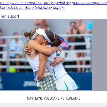
rzeczywiście scenariusz, który spełnił się podczas zmagań na
kortach Legii. Gra o tytuł już w piątek!
Tenis
Sport