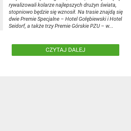
rywalizowali kolarze najlepszych drużyn świata,
stopniowo będzie się wznosił. Na trasie znajdą się
dwie Premie Specjalne – Hotel Gołębiewski i Hotel
Seidorf, a także trzy Premie Górskie PZU – w...
CZYTAJ DALEJ