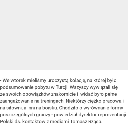
- We wtorek mieliśmy uroczystą kolację, na której było
podsumowanie pobytu w Turcji. Wszyscy wywiązali się
ze swoich obowiązków znakomicie i widać było pełne
zaangażowanie na treningach. Niektórzy ciężko pracowali
na siłowni, a inni na boisku. Chodziło o wyrównanie formy
poszczególnych graczy - powiedział dyrektor reprezentacji
Polski ds. kontaktów z mediami Tomasz Rząsa.