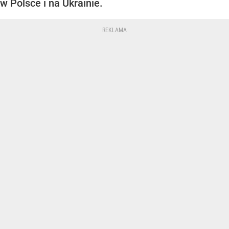
w Polsce i na Ukrainie.