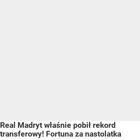
Real Madryt właśnie pobił rekord
transferowy! Fortuna za nastolatka