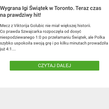
Wygrana Igi Świątek w Toronto. Teraz czas
na prawdziwy hit!
Mecz z Viktorija Golubic nie miał większej historii.
Co prawda Szwajcarka rozpoczęła od dosyć
niespodziewanego 1:0 po przełamaniu Świątek, ale Polka
szybko uspokoiła swoją grę i po kilku minutach prowadziła
już 4:1....
CZYTAJ DALEJ