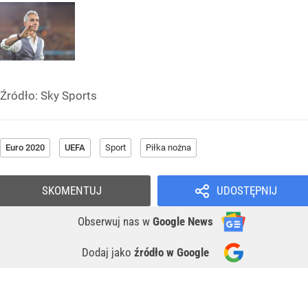
Źródło:
Sky Sports
Euro 2020
UEFA
Sport
Piłka nożna
SKOMENTUJ
UDOSTĘPNIJ
Obserwuj nas
w
Google News
Dodaj jako
źródło w Google