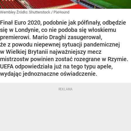
Wembley
Źródło:
Shutterstock
/
PixHound
Finał Euro 2020, podobnie jak półfinały, odbędzie
się w Londynie, co nie podoba się włoskiemu
premierowi. Mario Draghi zasugerował,
że z powodu niepewnej sytuacji pandemicznej
w Wielkiej Brytanii najważniejszy mecz
mistrzostw powinien zostać rozegrane w Rzymie.
UEFA odpowiedziała już na tego typu apele,
wydając jednoznaczne oświadczenie.