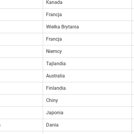
Kanada
Francja
Wielka Brytania
Francja
Niemcy
Tajlandia
Australia
Finlandia
Chiny
Japonia
n
Dania