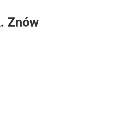
k. Znów