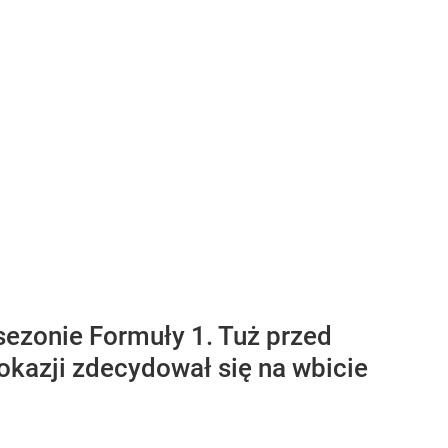
sezonie Formuły 1. Tuż przed
 okazji zdecydował się na wbicie