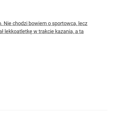
Nie chodzi bowiem o sportowca, lecz
 lekkoatletkę w trakcie kazania, a ta