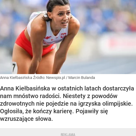
Anna Kiełbasińska
Źródło:
Newspix.pl
/
Marcin Bulanda
Anna Kiełbasińska w ostatnich latach dostarczyła
nam mnóstwo radości. Niestety z powodów
zdrowotnych nie pojedzie na igrzyska olimpijskie.
Ogłosiła, że kończy karierę. Pojawiły się
wzruszające słowa.