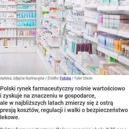
Apteka, zdjęcie ilustracyjne
/ Źródło:
Fotolia
/
Tyler Olson
Polski rynek farmaceutyczny rośnie wartościowo
i zyskuje na znaczeniu w gospodarce,
ale w najbliższych latach zmierzy się z ostrą
presją kosztów, regulacji i walki o bezpieczeństwo
lekowe.