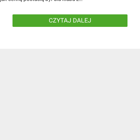
CZYTAJ DALEJ