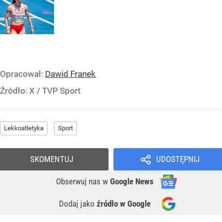
Opracował:
Dawid Franek
Źródło:
X
/
TVP Sport
Lekkoatletyka
Sport
SKOMENTUJ
UDOSTĘPNIJ
Obserwuj nas
w
Google News
Dodaj jako
źródło w Google