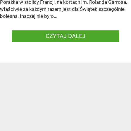
Porażka w stolicy Francji, na kortach im. Rolanda Garrosa,
właściwie za każdym razem jest dla Świątek szczególnie
bolesna. Inaczej nie było...
CZYTAJ DALEJ