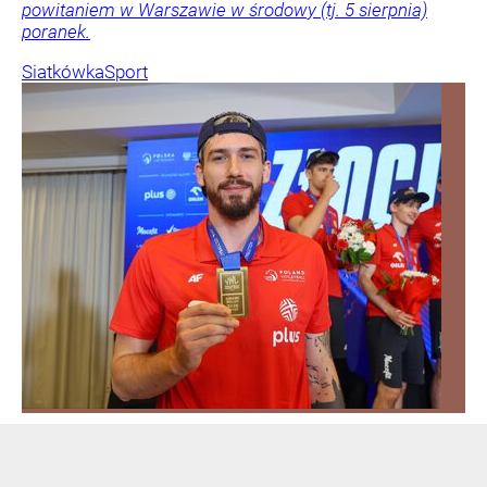
powitaniem w Warszawie w środowy (tj. 5 sierpnia)
poranek.
Siatkówka
Sport