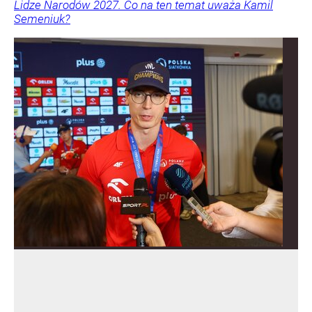
Lidze Narodów 2027. Co na ten temat uważa Kamil
Semeniuk?