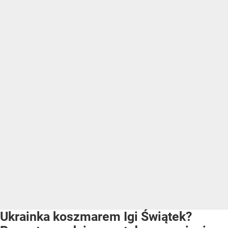
Ukrainka koszmarem Igi Świątek?