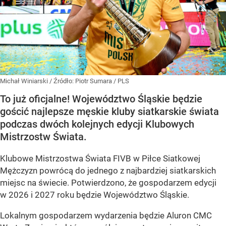
Michał Winiarski
/ Źródło:
Piotr Sumara / PLS
To już oficjalne! Województwo Śląskie będzie
gościć najlepsze męskie kluby siatkarskie świata
podczas dwóch kolejnych edycji Klubowych
Mistrzostw Świata.
Klubowe Mistrzostwa Świata FIVB w Piłce Siatkowej
Mężczyzn powrócą do jednego z najbardziej siatkarskich
miejsc na świecie. Potwierdzono, że gospodarzem edycji
w 2026 i 2027 roku będzie Województwo Śląskie.
Lokalnym gospodarzem wydarzenia będzie Aluron CMC