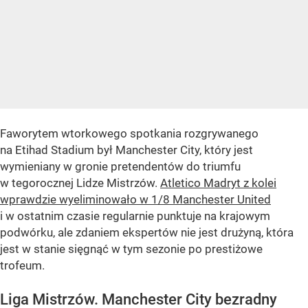
Faworytem wtorkowego spotkania rozgrywanego
na Etihad Stadium był Manchester City, który jest
wymieniany w gronie pretendentów do triumfu
w tegorocznej Lidze Mistrzów.
Atletico Madryt z kolei
wprawdzie wyeliminowało w 1/8 Manchester United
i w ostatnim czasie regularnie punktuje na krajowym
podwórku, ale zdaniem ekspertów nie jest drużyną, która
jest w stanie sięgnąć w tym sezonie po prestiżowe
trofeum.
Liga Mistrzów. Manchester City bezradny