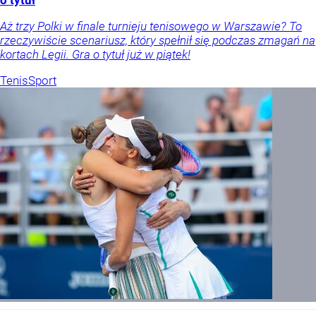
Aż trzy Polki w finale turnieju tenisowego w Warszawie? To
rzeczywiście scenariusz, który spełnił się podczas zmagań na
kortach Legii. Gra o tytuł już w piątek!
Tenis
Sport